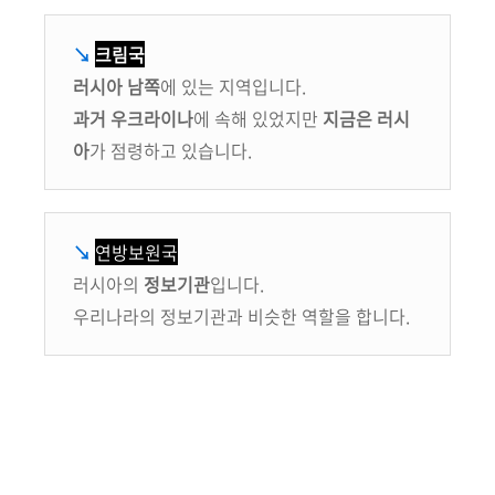
↘
크림국
러시아 남쪽
에 있는 지역입니다.
과거 우크라이나
에 속해 있었지만
지금은 러시
아
가 점령하고 있습니다.
↘
연방보원국
러시아의
정보기관
입니다.
우리나라의 정보기관과 비슷한 역할을 합니다.