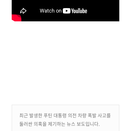
최근 발생한 푸틴 대통령 의전 차량 폭발 사고를
둘러싼 의혹을 제기하는 뉴스 보도입니다.