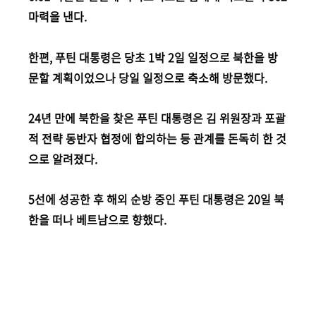
마력을 낸다.
한편, 푸틴 대통령은 당초 1박 2일 일정으로 북한을 방
문할 계획이었으나 당일 일정으로 축소해 방문했다.
24년 만에 북한을 찾은 푸틴 대통령은 김 위원장과 포괄
적 전략 동반자 협정에 합의하는 등 관계를 돈독히 한 것
으로 알려졌다.
5선에 성공한 후 해외 순방 중인 푸틴 대통령은 20일 북
한을 떠나 베트남으로 향했다.