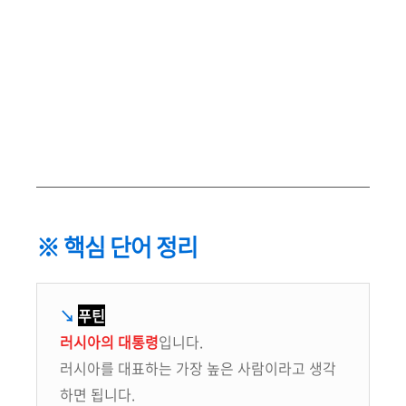
※ 핵심 단어 정리
↘
푸틴
러시아의 대통령
입니다.
러시아를 대표하는 가장 높은 사람이라고 생각
하면 됩니다.