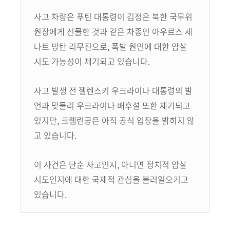
사고 차량은 푸틴 대통령이 김정은 북한 국무위
원장에게 선물한 것과 같은 차종인 아우르스 세
나트 방탄 리무진으로,
폭발 원인에 대한 암살
시도 가능성이 제기되고 있습니다.
사고 발생 전 젤렌스키 우크라이나 대통령의 발
언과 맞물려 우크라이나 배후설 또한 제기되고
있지만,
크렘린궁은 아직 공식 입장을 밝히지 않
고 있습니다.
이 사건은 단순 사고인지, 아니면 정치적 암살
시도인지에 대한 국제적 관심을 불러일으키고
있습니다.