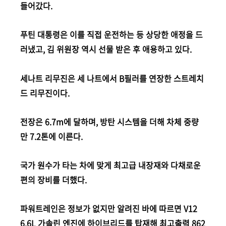
들어갔다.
푸틴 대통령은 이를 직접 운전하는 등 상당한 애정을 드
러냈고, 김 위원장 역시 선물 받은 후 애용하고 있다.
세나트 리무진은 세 나트에서 B필러를 연장한 스트레치
드 리무진이다.
전장은 6.7m에 달하며, 방탄 시스템을 더해 차체 중량
만 7.2톤에 이른다.
국가 원수가 타는 차에 맞게 최고급 내장재와 다채로운
편의 장비를 더했다.
파워트레인은 정보가 없지만 알려진 바에 따르면 V12
6.6L 가솔린 엔진에 하이브리드를 탑재해 최고출력 862