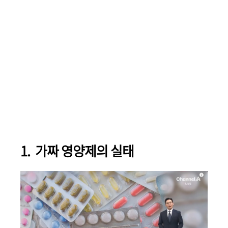
1. 가짜 영양제의 실태