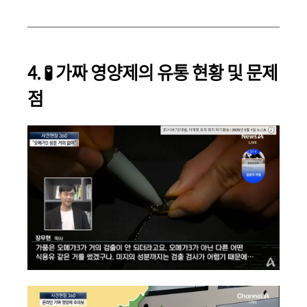
4. 🧪 가짜 영양제의 유통 현황 및 문제
점