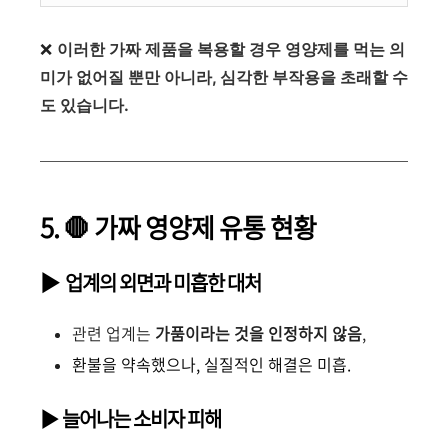
❌️
이러한 가짜 제품을 복용할 경우 영양제를 먹는 의
미가 없어질 뿐만 아니라,
심각한 부작용을 초래할 수
도 있습니다.
5. 🛑 가짜 영양제 유통 현황
▶ 업계의 외면과 미흡한 대처
관련 업계는
가품이라는 것을 인정하지 않음
,
환불을 약속했으나, 실질적인 해결은 미흡.
▶
늘어나는 소비자 피해