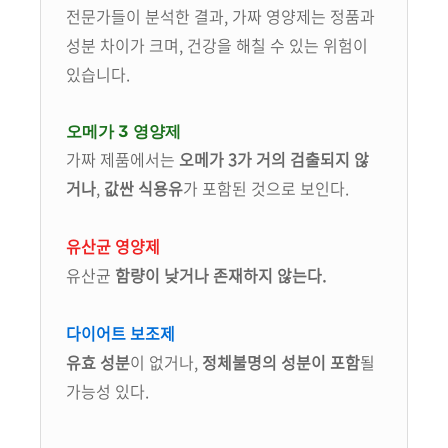
전문가들이 분석한 결과, 가짜 영양제는 정품과
성분 차이가 크며, 건강을 해칠 수 있는 위험이
있습니다.
오메가 3 영양제
가짜 제품에서는
오메가 3가 거의 검출되지 않
거나
,
값싼 식용유
가 포함된 것으로 보인다.
유산균 영양제
유산균
함량이 낮거나 존재하지 않는다.
다이어트 보조제
유효 성분
이 없거나,
정체불명의 성분이 포함
될
가능성 있다.