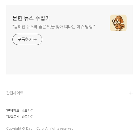
묻힌 뉴스 수집가
"묻혀진 뉴스의 숨은 맛을 찾아 떠나는 이슈 탐험."
구독하기
관련사이트
'한방약초' 바로가기
'일렉토닉' 바로가기
Copyright © Daum Corp. All rights reserved.