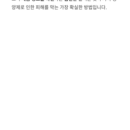
양제로 인한 피해를 막는 가장 확실한 방법입니다.