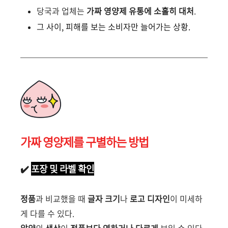
당국과 업체는
가짜 영양제 유통에 소홀히 대처
.
그 사이, 피해를 보는 소비자만 늘어가는 상황.
가짜 영양제를 구별하는 방법
✔️
포장 및 라벨 확인
정품
과 비교했을 때
글자 크기
나
로고 디자인
이 미세하
게 다를 수 있다.