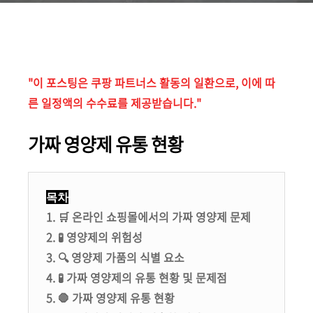
"이 포스팅은 쿠팡 파트너스 활동의 일환으로, 이에 따
른 일정액의 수수료를 제공받습니다."
가짜 영양제 유통 현황
목차
1. 🛒 온라인 쇼핑몰에서의 가짜 영양제 문제
2. 🧪 영양제의 위험성
3. 🔍 영양제 가품의 식별 요소
4. 🧪 가짜 영양제의 유통 현황 및 문제점
5. 🛑 가짜 영양제 유통 현황