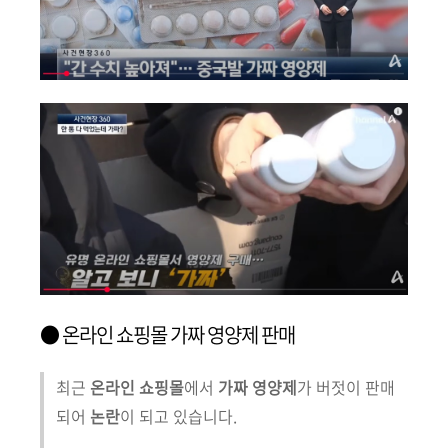
● 온라인 쇼핑몰 가짜 영양제 판매
최근
온라인 쇼핑몰
에서
가짜 영양제
가 버젓이 판매
되어
논란
이 되고 있습니다.