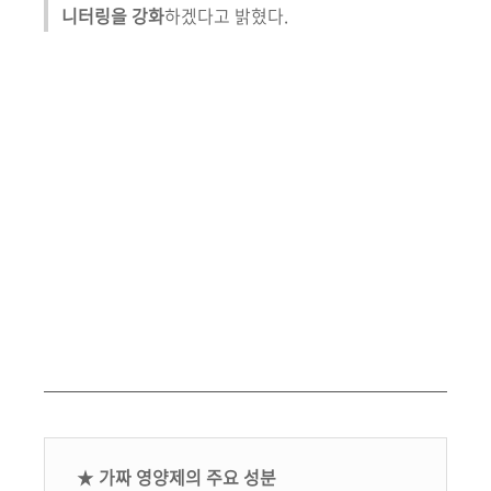
니터링을 강화
하겠다고 밝혔다.
★
가짜 영양제의 주요 성분