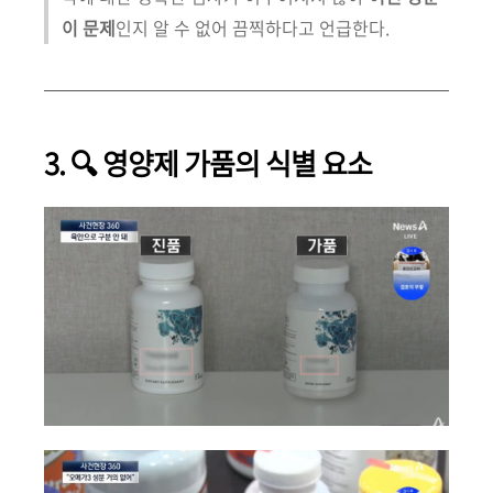
이 문제
인지 알 수 없어 끔찍하다고 언급한다.
3. 🔍 영양제 가품의 식별 요소