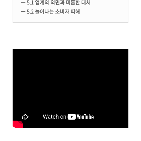
ㅡ 5.1 업계의 외면과 미흡한 대처
ㅡ 5.2 늘어나는 소비자 피해