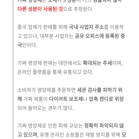
다른 성분이 사용된 것
으로 추정된다.
중국 업체가 판매를 위해
국내 사업자 주소
를 이용하
고 있으나, 대부분 사업자는
공유 오피스에 등록된 중
국
인이다.
가짜 영양제 판매는 대만에서도
확대되는 추세
이며,
온라인 플랫폼을 통해 유통되고 있다.
소비자가 영양제를 주문하면
세관 검사를 피하기 위
해
가짜 제품이
다이어트 보조제
나
압축 캔디로 위장
되어 들어오는 경우가 많다.
가짜 영양제로 인한 피해 규모는
정확히 파악되지 않
고 있으며
, 유명 온라인 쇼핑몰은 재발 방지를 위해
모