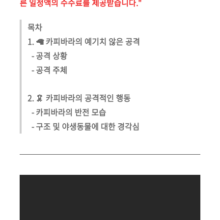
른 일정액의 수수료를 제공받습니다."
목차
1. 🦙 카피바라의 예기치 않은 공격
- 공격 상황
- 공격 주체
2. 🦑 카피바라의 공격적인 행동
- 카피바라의 반전 모습
- 구조 및 야생동물에 대한 경각심