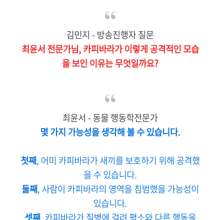
김민지 - 방송진행자 질문
최윤서 전문가님, 카피바라가 이렇게 공격적인 모습
을 보인 이유는 무엇일까요?
최윤서 - 동물 행동학전문가
몇 가지 가능성을 생각해 볼 수 있습니다.
첫째
, 어미 카피바라가 새끼를 보호하기 위해 공격했
을 수 있습니다.
둘째
, 사람이 카피바라의 영역을 침범했을 가능성이
있습니다.
셋째
, 카피바라가 질병에 걸려 평소와 다른 행동을