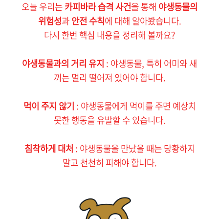
오늘 우리는
카피바라 습격 사건
을 통해
야생동물의
위험성
과
안전 수칙
에 대해 알아봤습니다.
다시 한번 핵심 내용을 정리해 볼까요?
야생동물과의 거리 유지
: 야생동물, 특히 어미와 새
끼는 멀리 떨어져 있어야 합니다.
먹이 주지 않기
: 야생동물에게 먹이를 주면 예상치
못한 행동을 유발할 수 있습니다.
침착하게 대처
: 야생동물을 만났을 때는 당황하지
말고 천천히 피해야 합니다.