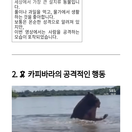
세상에서 가장 큰 설치류
동물입니
다.
풀이나 과일을 먹고, 물가에서 생활
하는 것을 좋아합니다.
보통은 온순한 성격으로 알려져 있
지만,
이번 영상에서는 사람을 공격하는
모습이 포착되었습니다.
2. 🦑 카피바라의 공격적인 행동